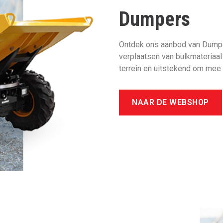
Dumpers
Ontdek ons aanbod van Dumpers
verplaatsen van bulkmateriaal
terrein en uitstekend om mee
NAAR DE WEBSHOP