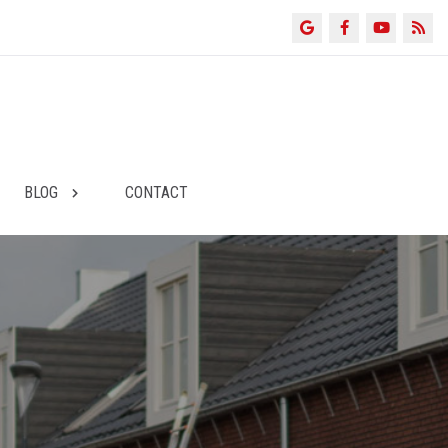
BLOG
CONTACT