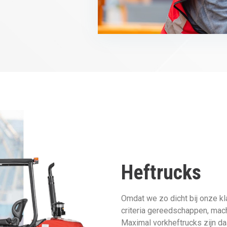
Heftrucks
Omdat we zo dicht bij onze kl
criteria gereedschappen, mac
Maximal vorkheftrucks zijn d