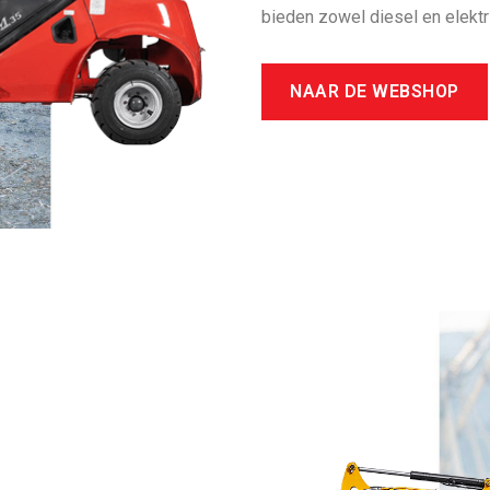
bieden zowel diesel en elektr
NAAR DE WEBSHOP