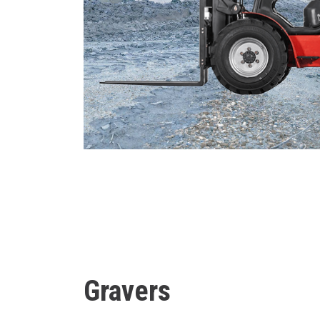
Gravers