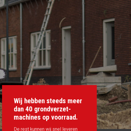
Wij hebben steeds meer
dan 40 grondverzet-
machines op voorraad.
De rest kunnen wij snel leveren