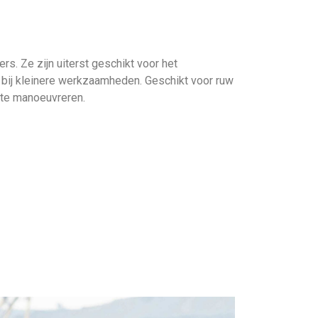
. Ze zijn uiterst geschikt voor het
 bij kleinere werkzaamheden. Geschikt voor ruw
 te manoeuvreren.