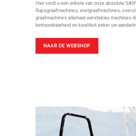
Hier vindt u een enkele van onze absolute SAN
Rupsgraafmachines, wielgraafmachines, oversl
graafmachines allemaal eersteklas machines d
betrouwbaarheid en kwaliteit zeker uw aandach
NAAR DE WEBSHOP