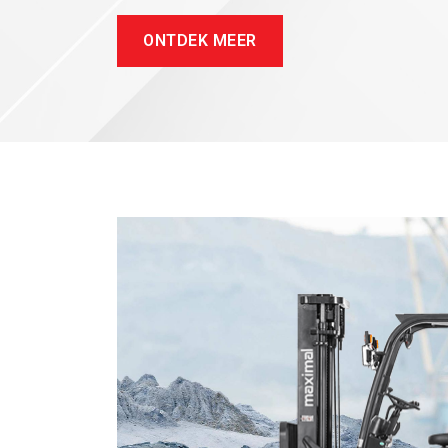
ONTDEK MEER