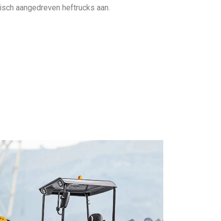
isch aangedreven heftrucks aan.